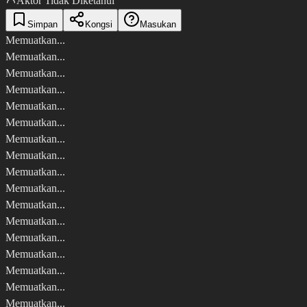
Aktor Tidak Diketahui
Simpan
Kongsi
Masukan
Memuatkan...
Memuatkan...
Memuatkan...
Memuatkan...
Memuatkan...
Memuatkan...
Memuatkan...
Memuatkan...
Memuatkan...
Memuatkan...
Memuatkan...
Memuatkan...
Memuatkan...
Memuatkan...
Memuatkan...
Memuatkan...
Memuatkan...