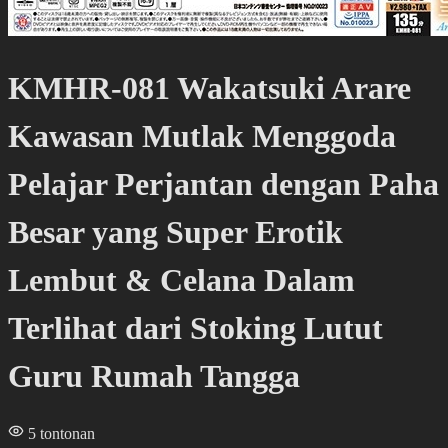
KMHR-081 Wakatsuki Arare
Kawasan Mutlak Menggoda
Pelajar Perjantan dengan Paha
Besar yang Super Erotik
Lembut & Celana Dalam
Terlihat dari Stoking Lutut
Guru Rumah Tangga
5
tontonan