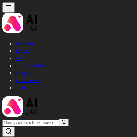
Mengikuti
Terbaru
Seri
Peringkat Aktris
Kategori
Short Drama
Paket