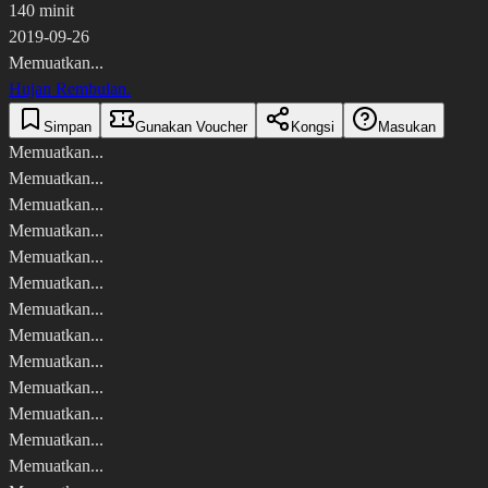
140 minit
2019-09-26
Memuatkan...
Hujan Rembulan.
Simpan
Gunakan Voucher
Kongsi
Masukan
Memuatkan...
Memuatkan...
Memuatkan...
Memuatkan...
Memuatkan...
Memuatkan...
Memuatkan...
Memuatkan...
Memuatkan...
Memuatkan...
Memuatkan...
Memuatkan...
Memuatkan...