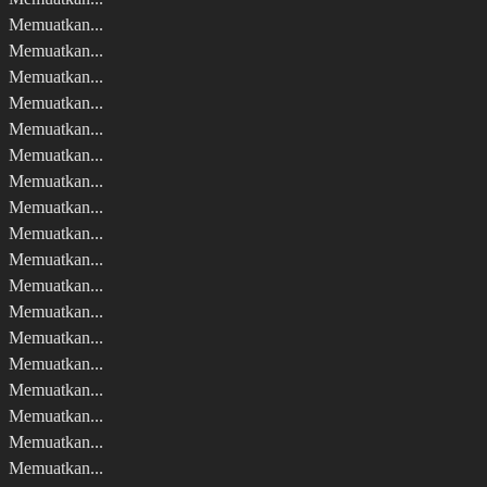
Memuatkan...
Memuatkan...
Memuatkan...
Memuatkan...
Memuatkan...
Memuatkan...
Memuatkan...
Memuatkan...
Memuatkan...
Memuatkan...
Memuatkan...
Memuatkan...
Memuatkan...
Memuatkan...
Memuatkan...
Memuatkan...
Memuatkan...
Memuatkan...