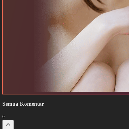
Semua Komentar
0