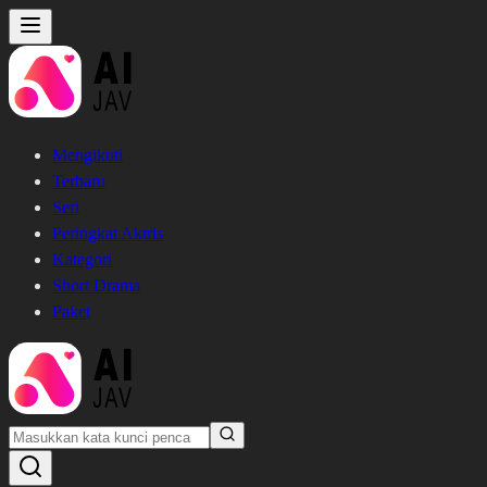
Mengikuti
Terbaru
Seri
Peringkat Aktris
Kategori
Short Drama
Paket