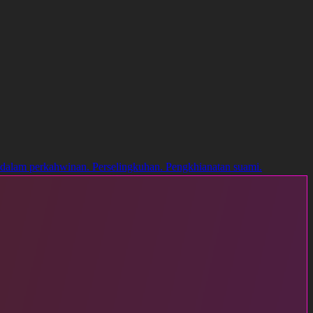
 dalam perkahwinan. Perselingkuhan. Pengkhianatan suami.