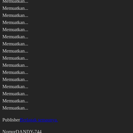
Memuatkan...
Memuatkan...
Memuatkan...
Memuatkan...
Memuatkan...
Memuatkan...
Memuatkan...
Memuatkan...
Memuatkan...
Memuatkan...
Memuatkan...
Memuatkan...
Memuatkan...
Memuatkan...
Memuatkan...
Memuatkan...
Publisher
Berlagak semaunya.
Nomor
DANDY-744