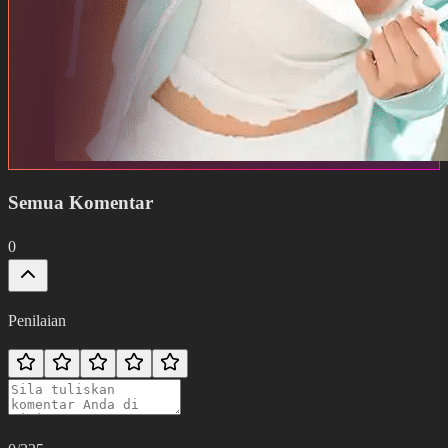
Semua Komentar
0
Penilaian