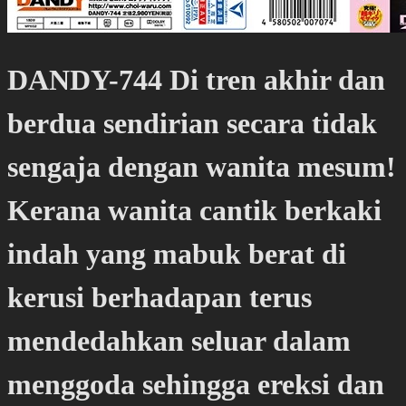
DANDY-744 Di tren akhir dan
berdua sendirian secara tidak
sengaja dengan wanita mesum!
Kerana wanita cantik berkaki
indah yang mabuk berat di
kerusi berhadapan terus
mendedahkan seluar dalam
menggoda sehingga ereksi dan